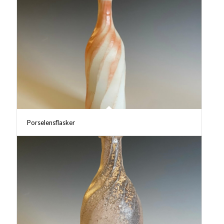
Porselensflasker