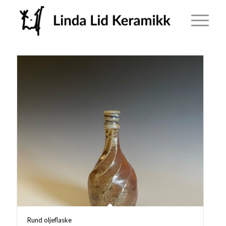
Rund oljeflaske